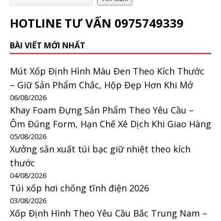
HOTLINE TƯ VẤN
0975749339
BÀI VIẾT MỚI NHẤT
Mút Xốp Định Hình Màu Đen Theo Kích Thước
– Giữ Sản Phẩm Chắc, Hộp Đẹp Hơn Khi Mở
06/08/2026
Khay Foam Đựng Sản Phẩm Theo Yêu Cầu –
Ôm Đúng Form, Hạn Chế Xê Dịch Khi Giao Hàng
05/08/2026
Xưởng sản xuất túi bạc giữ nhiệt theo kích
thước
04/08/2026
Túi xốp hơi chống tĩnh điện 2026
03/08/2026
Xốp Định Hình Theo Yêu Cầu Bắc Trung Nam –