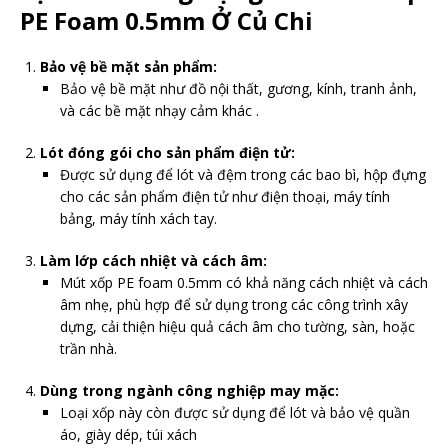
PE Foam 0.5mm Ở Củ Chi
Bảo vệ bề mặt sản phẩm:
Bảo vệ bề mặt như đồ nội thất, gương, kính, tranh ảnh,
và các bề mặt nhạy cảm khác .
Lót đóng gói cho sản phẩm điện tử:
Được sử dụng để lót và đệm trong các bao bì, hộp đựng
cho các sản phẩm điện tử như điện thoại, máy tính
bảng, máy tính xách tay.
Làm lớp cách nhiệt và cách âm:
Mút xốp PE foam 0.5mm có khả năng cách nhiệt và cách
âm nhẹ, phù hợp để sử dụng trong các công trình xây
dựng, cải thiện hiệu quả cách âm cho tường, sàn, hoặc
trần nhà.
Dùng trong ngành công nghiệp may mặc:
Loại xốp này còn được sử dụng để lót và bảo vệ quần
áo, giày dép, túi xách