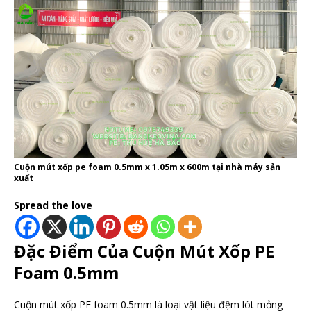
Cuộn mút xốp pe foam 0.5mm x 1.05m x 600m tại nhà máy sản
xuất
Spread the love
Đặc Điểm Của Cuộn Mút Xốp PE
Foam 0.5mm
Cuộn mút xốp PE foam 0.5mm là loại vật liệu đệm lót mỏng