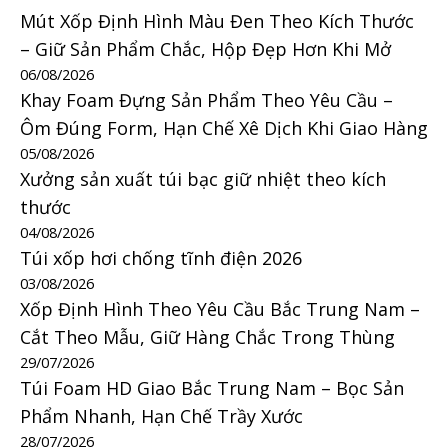
Mút Xốp Định Hình Màu Đen Theo Kích Thước
– Giữ Sản Phẩm Chắc, Hộp Đẹp Hơn Khi Mở
06/08/2026
Khay Foam Đựng Sản Phẩm Theo Yêu Cầu –
Ôm Đúng Form, Hạn Chế Xê Dịch Khi Giao Hàng
05/08/2026
Xưởng sản xuất túi bạc giữ nhiệt theo kích
thước
04/08/2026
Túi xốp hơi chống tĩnh điện 2026
03/08/2026
Xốp Định Hình Theo Yêu Cầu Bắc Trung Nam –
Cắt Theo Mẫu, Giữ Hàng Chắc Trong Thùng
29/07/2026
Túi Foam HD Giao Bắc Trung Nam – Bọc Sản
Phẩm Nhanh, Hạn Chế Trầy Xước
28/07/2026