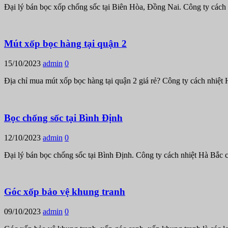
Đại lý bán bọc xốp chống sốc tại Biên Hòa, Đồng Nai. Công ty cách
Mút xốp bọc hàng tại quận 2
15/10/2023
admin
0
Địa chỉ mua mút xốp bọc hàng tại quận 2 giá rẻ? Công ty cách nhiệt 
Bọc chống sốc tại Bình Định
12/10/2023
admin
0
Đại lý bán bọc chống sốc tại Bình Định. Công ty cách nhiệt Hà Bắc
Góc xốp bảo vệ khung tranh
09/10/2023
admin
0