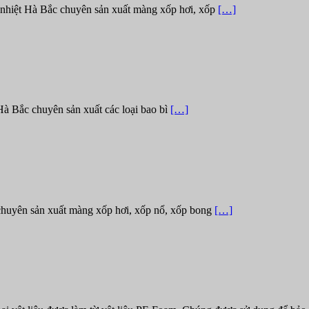
 nhiệt Hà Bắc chuyên sản xuất màng xốp hơi, xốp
[…]
Hà Bắc chuyên sản xuất các loại bao bì
[…]
 chuyên sản xuất màng xốp hơi, xốp nổ, xốp bong
[…]