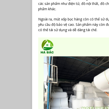
các sản phẩm như điện tử, đồ nội thất, đồ ch
phẩm khác.
Ngoài ra, mút xốp bọc hàng còn có thể sử d
yêu cầu độ bảo vệ cao. Sản phẩm này còn đượ
có thể tái sử dụng và dễ dàng tái chế.