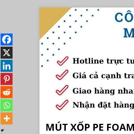
MÚT XỐP PE FOAM