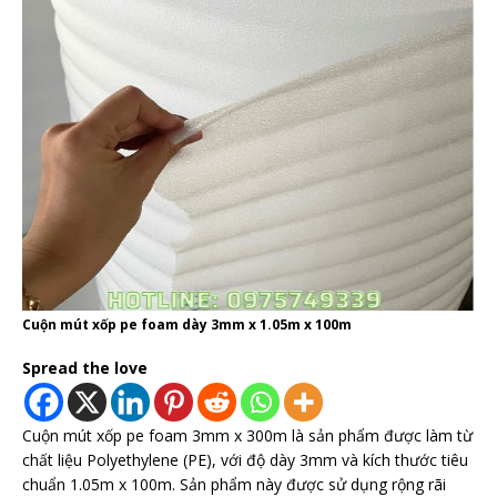
Cuộn mút xốp pe foam dày 3mm x 1.05m x 100m
Spread the love
Cuộn mút xốp pe foam 3mm x 300m là sản phẩm được làm từ
chất liệu Polyethylene (PE), với độ dày 3mm và kích thước tiêu
chuẩn 1.05m x 100m. Sản phẩm này được sử dụng rộng rãi