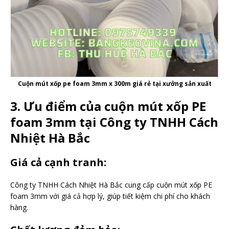
Cuộn mút xốp pe foam 3mm x 300m giá rẻ tại xưởng sản xuất
3. Ưu điểm của cuộn mút xốp PE
foam 3mm tại Công ty TNHH Cách
Nhiệt Hà Bắc
Giá cả cạnh tranh:
Công ty TNHH Cách Nhiệt Hà Bắc cung cấp cuộn mút xốp PE
foam 3mm với giá cả hợp lý, giúp tiết kiệm chi phí cho khách
hàng.