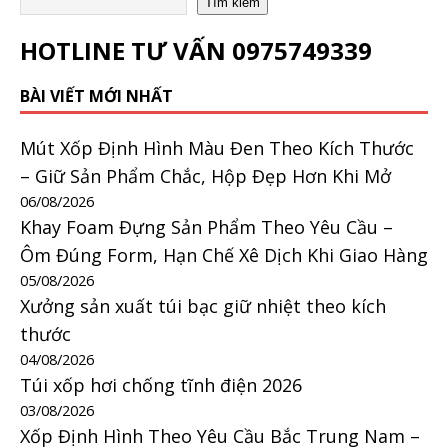
Tìm kiếm
HOTLINE TƯ VẤN
0975749339
BÀI VIẾT MỚI NHẤT
Mút Xốp Định Hình Màu Đen Theo Kích Thước
– Giữ Sản Phẩm Chắc, Hộp Đẹp Hơn Khi Mở
06/08/2026
Khay Foam Đựng Sản Phẩm Theo Yêu Cầu –
Ôm Đúng Form, Hạn Chế Xê Dịch Khi Giao Hàng
05/08/2026
Xưởng sản xuất túi bạc giữ nhiệt theo kích
thước
04/08/2026
Túi xốp hơi chống tĩnh điện 2026
03/08/2026
Xốp Định Hình Theo Yêu Cầu Bắc Trung Nam –