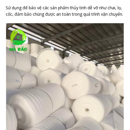
Sử dụng để bảo vệ các sản phẩm thủy tinh dễ vỡ như chai, lọ,
cốc, đảm bảo chúng được an toàn trong quá trình vận chuyển.