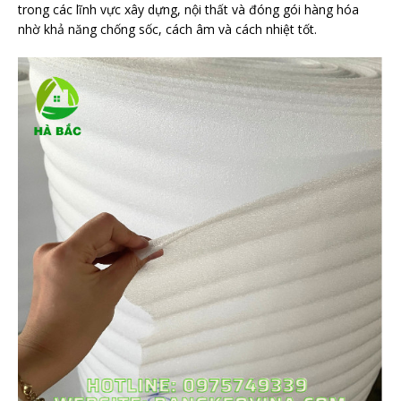
trong các lĩnh vực xây dựng, nội thất và đóng gói hàng hóa
nhờ khả năng chống sốc, cách âm và cách nhiệt tốt.