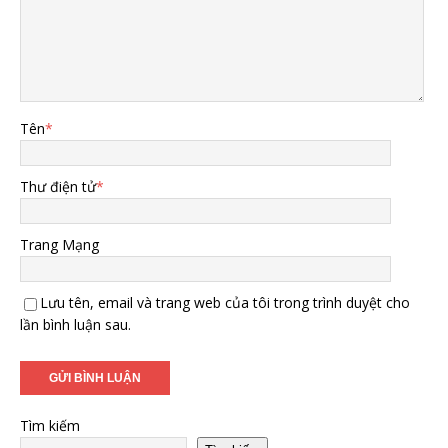
Tên
*
Thư điện tử
*
Trang Mạng
Lưu tên, email và trang web của tôi trong trình duyệt cho
lần bình luận sau.
Tìm kiếm