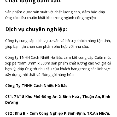
Chất lượng đảm bảo:
Sản phẩm được sản xuất với chất lượng cao, đảm bảo đáp
ứng các tiêu chuẩn khắt khe trong ngành công nghiệp.
Dịch vụ chuyên nghiệp:
Công ty cung cấp dịch vụ tư vấn và hỗ trợ khách hàng tận tình,
giúp bạn lựa chọn sản phẩm phù hợp với nhu cầu.
Công ty TNHH Cách Nhiệt Hà Bắc cam kết cung cấp Cuộn mút
xốp pe foam 3mm x 300m sản phẩm chất lượng cao với giá cả
hợp lý, đáp ứng tốt nhu cầu của khách hàng trong các lĩnh vực
xây dựng, nội thất và đóng gói hàng hóa.
Công Ty TNHH Cách Nhiệt Hà Bắc
CS1: 71/1G Khu Phố Đồng An 2, Bình Hoà , Thuận An, Bình
Dương
CS2 : Khu B – Cụm Công Nghiệp P.Bình Định, TX.An Nhơn,