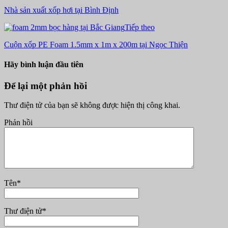
Nhà sản xuất xốp hơi tại Bình Định
Tiếp theo
Cuộn xốp PE Foam 1.5mm x 1m x 200m tại Ngọc Thiện
Hãy bình luận đầu tiên
Để lại một phản hồi
Thư điện tử của bạn sẽ không được hiện thị công khai.
Phản hồi
Tên
*
Thư điện tử
*