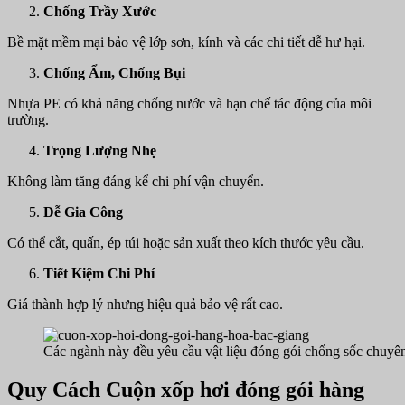
Chống Trầy Xước
Bề mặt mềm mại bảo vệ lớp sơn, kính và các chi tiết dễ hư hại.
Chống Ẩm, Chống Bụi
Nhựa PE có khả năng chống nước và hạn chế tác động của môi
trường.
Trọng Lượng Nhẹ
Không làm tăng đáng kể chi phí vận chuyển.
Dễ Gia Công
Có thể cắt, quấn, ép túi hoặc sản xuất theo kích thước yêu cầu.
Tiết Kiệm Chi Phí
Giá thành hợp lý nhưng hiệu quả bảo vệ rất cao.
Các ngành này đều yêu cầu vật liệu đóng gói chống sốc chuyê
Quy Cách Cuộn xốp hơi đóng gói hàng