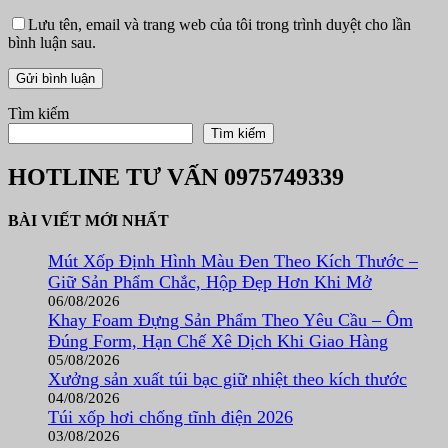
Lưu tên, email và trang web của tôi trong trình duyệt cho lần
bình luận sau.
Tìm kiếm
Tìm kiếm
HOTLINE TƯ VẤN
0975749339
BÀI VIẾT MỚI NHẤT
Mút Xốp Định Hình Màu Đen Theo Kích Thước –
Giữ Sản Phẩm Chắc, Hộp Đẹp Hơn Khi Mở
06/08/2026
Khay Foam Đựng Sản Phẩm Theo Yêu Cầu – Ôm
Đúng Form, Hạn Chế Xê Dịch Khi Giao Hàng
05/08/2026
Xưởng sản xuất túi bạc giữ nhiệt theo kích thước
04/08/2026
Túi xốp hơi chống tĩnh điện 2026
03/08/2026