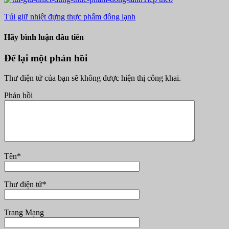
Túi giữ nhiệt đựng thực phẩm đông lạnh
Hãy bình luận đầu tiên
Để lại một phản hồi
Thư điện tử của bạn sẽ không được hiện thị công khai.
Phản hồi
Tên
*
Thư điện tử
*
Trang Mạng