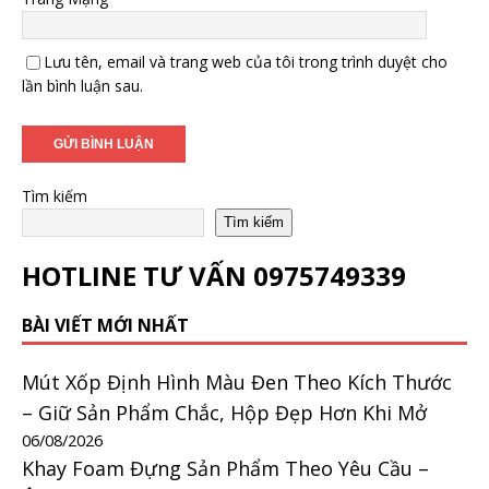
Lưu tên, email và trang web của tôi trong trình duyệt cho
lần bình luận sau.
Tìm kiếm
Tìm kiếm
HOTLINE TƯ VẤN
0975749339
BÀI VIẾT MỚI NHẤT
Mút Xốp Định Hình Màu Đen Theo Kích Thước
– Giữ Sản Phẩm Chắc, Hộp Đẹp Hơn Khi Mở
06/08/2026
Khay Foam Đựng Sản Phẩm Theo Yêu Cầu –