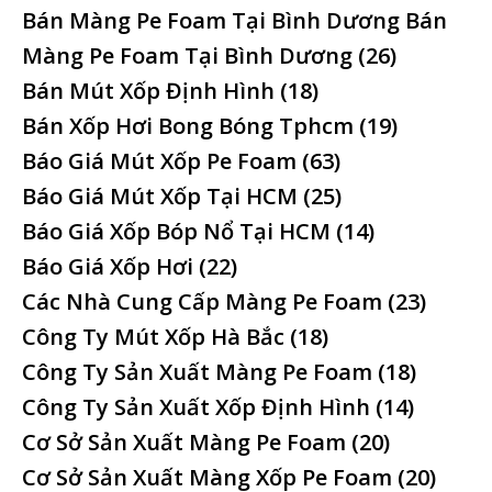
Bán Màng Pe Foam Tại Bình Dương Bán
Màng Pe Foam Tại Bình Dương
(26)
Bán Mút Xốp Định Hình
(18)
Bán Xốp Hơi Bong Bóng Tphcm
(19)
Báo Giá Mút Xốp Pe Foam
(63)
Báo Giá Mút Xốp Tại HCM
(25)
Báo Giá Xốp Bóp Nổ Tại HCM
(14)
Báo Giá Xốp Hơi
(22)
Các Nhà Cung Cấp Màng Pe Foam
(23)
Công Ty Mút Xốp Hà Bắc
(18)
Công Ty Sản Xuất Màng Pe Foam
(18)
Công Ty Sản Xuất Xốp Định Hình
(14)
Cơ Sở Sản Xuất Màng Pe Foam
(20)
Cơ Sở Sản Xuất Màng Xốp Pe Foam
(20)