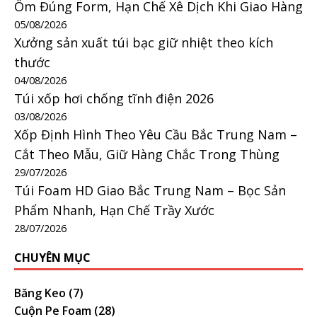
Ôm Đúng Form, Hạn Chế Xê Dịch Khi Giao Hàng
05/08/2026
Xưởng sản xuất túi bạc giữ nhiệt theo kích
thước
04/08/2026
Túi xốp hơi chống tĩnh điện 2026
03/08/2026
Xốp Định Hình Theo Yêu Cầu Bắc Trung Nam –
Cắt Theo Mẫu, Giữ Hàng Chắc Trong Thùng
29/07/2026
Túi Foam HD Giao Bắc Trung Nam – Bọc Sản
Phẩm Nhanh, Hạn Chế Trầy Xước
28/07/2026
CHUYÊN MỤC
Băng Keo
(7)
Cuộn Pe Foam
(28)