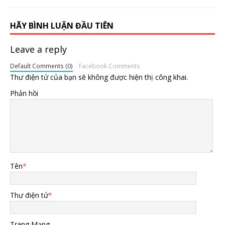
HÃY BÌNH LUẬN ĐẦU TIÊN
Leave a reply
Default Comments (0)
Facebook Comments
Thư điện tử của bạn sẽ không được hiện thị công khai.
Phản hồi
Tên
*
Thư điện tử
*
Trang Mạng