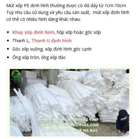
Mút xốp PE định hình thường được có độ dày từ 1cm-10cm.
Tuỳ nhu cầu sử dụng và yêu cầu sản xuất, mút xốp định hình
có thể có nhiều hình dáng khác nhau:
Khay xốp đinh hình
, hộp xốp hoặc góc xốp
Thanh L,
Thanh U định hình
Góc xốp vuông, xốp định hình góc cạnh
Ống xốp tròn, ống xốp đặc