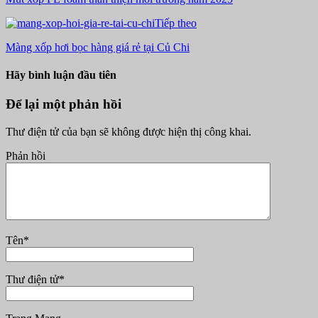
Tiếp theo
Màng xốp hơi bọc hàng giá rẻ tại Củ Chi
Hãy bình luận đầu tiên
Để lại một phản hồi
Thư điện tử của bạn sẽ không được hiện thị công khai.
Phản hồi
Tên
*
Thư điện tử
*