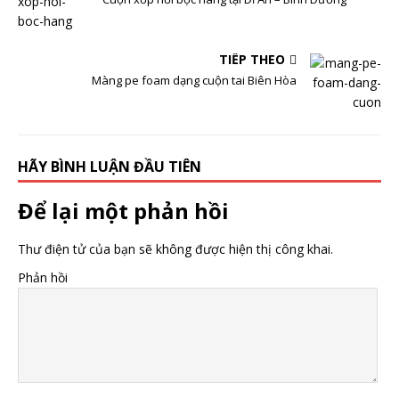
TIẾP THEO
Màng pe foam dạng cuộn tai Biên Hòa
HÃY BÌNH LUẬN ĐẦU TIÊN
Để lại một phản hồi
Thư điện tử của bạn sẽ không được hiện thị công khai.
Phản hồi