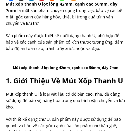
Mút xốp thanh U lọt lòng 42mm, cạnh cao 50mm, dày
7mm
là một sản phẩm chuyên dụng trong việc bảo vệ các bề
mặt, góc cạnh của hàng hóa, thiết bị trong quá trình vận
chuyển và lưu trữ.
Sản phẩm này được thiết kế dưới dạng thanh U, phù hợp để
bảo vệ các cạnh của sản phẩm có kích thước tương ứng, đảm
bảo độ an toàn cao, tránh trầy xước hoặc va đập.
Mút xốp thanh U lọt lòng 42mm, cạnh cao 50mm, dày 7mm
1.
Giới Thiệu Về Mút Xốp Thanh U
Mút xốp thanh U là loại vật liệu có độ bền cao, nhẹ, dễ dàng
sử dụng để bảo vệ hàng hóa trong quá trình vận chuyển và lưu
kho.
Với thiết kế dạng chữ U, sản phẩm này được sử dụng để bao
quanh và bảo vệ các góc cạnh của sản phẩm như bàn ghế,