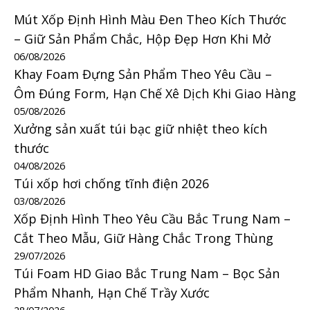
Mút Xốp Định Hình Màu Đen Theo Kích Thước
– Giữ Sản Phẩm Chắc, Hộp Đẹp Hơn Khi Mở
06/08/2026
Khay Foam Đựng Sản Phẩm Theo Yêu Cầu –
Ôm Đúng Form, Hạn Chế Xê Dịch Khi Giao Hàng
05/08/2026
Xưởng sản xuất túi bạc giữ nhiệt theo kích
thước
04/08/2026
Túi xốp hơi chống tĩnh điện 2026
03/08/2026
Xốp Định Hình Theo Yêu Cầu Bắc Trung Nam –
Cắt Theo Mẫu, Giữ Hàng Chắc Trong Thùng
29/07/2026
Túi Foam HD Giao Bắc Trung Nam – Bọc Sản
Phẩm Nhanh, Hạn Chế Trầy Xước