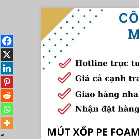
MÚT XỐP PE FOAM