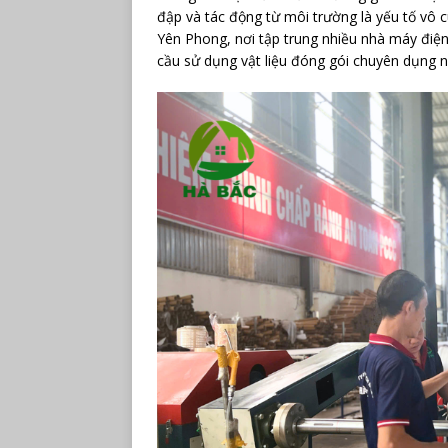
đập và tác động từ môi trường là yếu tố vô c
Yên Phong, nơi tập trung nhiều nhà máy điện
cầu sử dụng vật liệu đóng gói chuyên dụng 