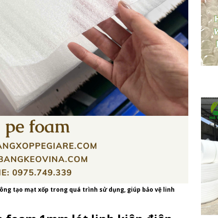
ng tạo mạt xốp trong quá trình sử dụng, giúp bảo vệ linh