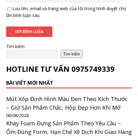
Lưu tên, email và trang web của tôi trong trình duyệt cho
lần bình luận sau.
Tìm kiếm
Tìm kiếm
HOTLINE TƯ VẤN
0975749339
BÀI VIẾT MỚI NHẤT
Mút Xốp Định Hình Màu Đen Theo Kích Thước
– Giữ Sản Phẩm Chắc, Hộp Đẹp Hơn Khi Mở
06/08/2026
Khay Foam Đựng Sản Phẩm Theo Yêu Cầu –
Ôm Đúng Form, Hạn Chế Xê Dịch Khi Giao Hàng