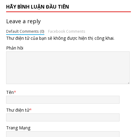
HÃY BÌNH LUẬN ĐẦU TIÊN
Leave a reply
Default Comments (0)
Facebook Comments
Thư điện tử của bạn sẽ không được hiện thị công khai.
Phản hồi
Tên
*
Thư điện tử
*
Trang Mạng