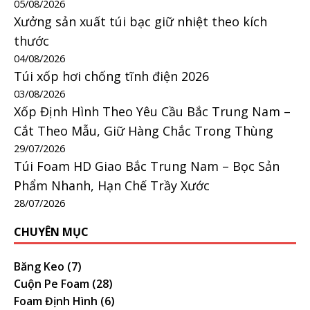
05/08/2026
Xưởng sản xuất túi bạc giữ nhiệt theo kích
thước
04/08/2026
Túi xốp hơi chống tĩnh điện 2026
03/08/2026
Xốp Định Hình Theo Yêu Cầu Bắc Trung Nam –
Cắt Theo Mẫu, Giữ Hàng Chắc Trong Thùng
29/07/2026
Túi Foam HD Giao Bắc Trung Nam – Bọc Sản
Phẩm Nhanh, Hạn Chế Trầy Xước
28/07/2026
CHUYÊN MỤC
Băng Keo
(7)
Cuộn Pe Foam
(28)
Foam Định Hình
(6)