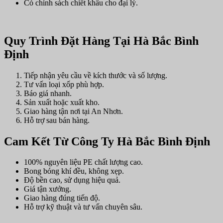
Có chính sách chiết khấu cho đại lý.
Quy Trình Đặt Hàng Tại Hà Bắc Bình
Định
Tiếp nhận yêu cầu về kích thước và số lượng.
Tư vấn loại xốp phù hợp.
Báo giá nhanh.
Sản xuất hoặc xuất kho.
Giao hàng tận nơi tại An Nhơn.
Hỗ trợ sau bán hàng.
Cam Kết Từ Công Ty Hà Bắc Bình Định
100% nguyên liệu PE chất lượng cao.
Bong bóng khí đều, không xẹp.
Độ bền cao, sử dụng hiệu quả.
Giá tận xưởng.
Giao hàng đúng tiến độ.
Hỗ trợ kỹ thuật và tư vấn chuyên sâu.