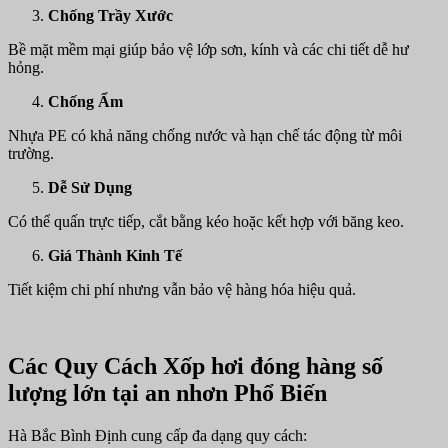
Chống Trầy Xước
Bề mặt mềm mại giúp bảo vệ lớp sơn, kính và các chi tiết dễ hư
hỏng.
Chống Ẩm
Nhựa PE có khả năng chống nước và hạn chế tác động từ môi
trường.
Dễ Sử Dụng
Có thể quấn trực tiếp, cắt bằng kéo hoặc kết hợp với băng keo.
Giá Thành Kinh Tế
Tiết kiệm chi phí nhưng vẫn bảo vệ hàng hóa hiệu quả.
Các Quy Cách Xốp hơi đóng hàng số
lượng lớn tại an nhơn Phổ Biến
Hà Bắc Bình Định cung cấp đa dạng quy cách: