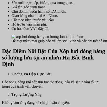
Sản xuất trực tiếp, không qua trung gian.
Giá tận gốc cạnh tranh.
Chủ động nguồn hàng số lượng lớn.
Giao hàng nhanh tại An Nhơn.
Cắt theo kích thước yêu cầu.
Hỗ trợ tư vấn miễn phí.
Có hóa đơn VAT đầy đủ.
Bề mặt mềm mại giúp bảo vệ lớp sơn, kính và các chi tiết dễ h
Đặc Điểm Nổi Bật Của Xốp hơi đóng hàng
số lượng lớn tại an nhơn Hà Bắc Bình
Định
Chống Va Đập Cực Tốt
Các bong bóng khí hấp thụ lực tác động, bảo vệ sản phẩm tối ưu
trong quá trình vận chuyển.
Trọng Lượng Nhẹ
Không làm tăng đáng kể chi phí vận chuyển.